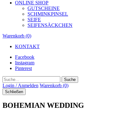
ONLINE SHOP
GUTSCHEINE
SCHMINKPINSEL
SEIFE
SEIFENSÄCKCHEN
Warenkorb (0)
KONTAKT
Facebook
Instagram
Pinterest
Suche
Login / Anmelden
Warenkorb (0)
Schließen
BOHEMIAN WEDDING