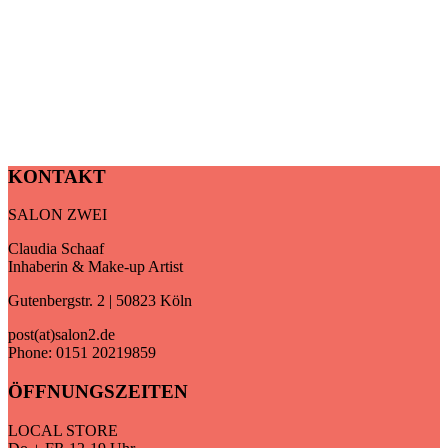
KONTAKT
SALON ZWEI
Claudia Schaaf
Inhaberin & Make-up Artist
Gutenbergstr. 2 | 50823 Köln
post(at)salon2.de
Phone: 0151 20219859
ÖFFNUNGSZEITEN
LOCAL STORE