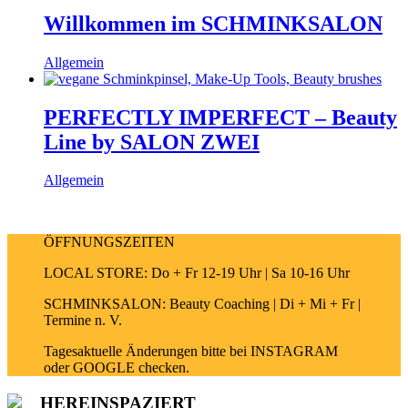
Willkommen im SCHMINKSALON
Allgemein
PERFECTLY IMPERFECT – Beauty
Line by SALON ZWEI
Allgemein
ÖFFNUNGSZEITEN
LOCAL STORE: Do + Fr 12-19 Uhr | Sa 10-16 Uhr
SCHMINKSALON: Beauty Coaching | Di + Mi + Fr |
Termine n. V.
Tagesaktuelle Änderungen bitte bei INSTAGRAM
oder GOOGLE checken.
HEREINSPAZIERT