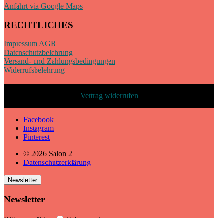
Anfahrt via Google Maps
RECHTLICHES
Impressum
AGB
Datenschutzbelehrung
Versand- und Zahlungsbedingungen
Widerrufsbelehrung
Vertrag widerrufen
Facebook
Instagram
Pinterest
© 2026 Salon 2.
Datenschutzerklärung
Newsletter
Newsletter