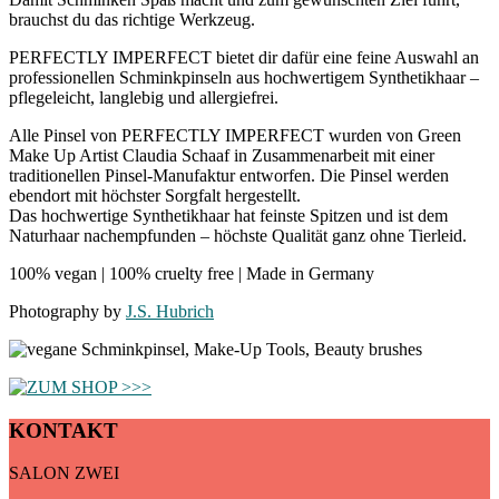
brauchst du das richtige Werkzeug.
PERFECTLY IMPERFECT bietet dir dafür eine feine Auswahl an
professionellen Schminkpinseln aus hochwertigem Synthetikhaar –
pflegeleicht, langlebig und allergiefrei.
Alle Pinsel von PERFECTLY IMPERFECT wurden von Green
Make Up Artist Claudia Schaaf in Zusammenarbeit mit einer
traditionellen Pinsel-Manufaktur entworfen. Die Pinsel werden
ebendort mit höchster Sorgfalt hergestellt.
Das hochwertige Synthetikhaar hat feinste Spitzen und ist dem
Naturhaar nachempfunden – höchste Qualität ganz ohne Tierleid.
100% vegan | 100% cruelty free | Made in Germany
Photography by
J.S. Hubrich
KONTAKT
SALON ZWEI