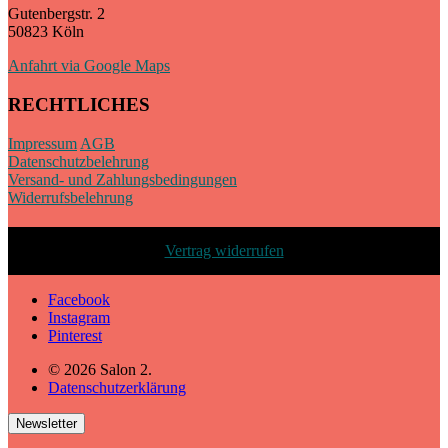
Gutenbergstr. 2
50823 Köln
Anfahrt via Google Maps
RECHTLICHES
Impressum
AGB
Datenschutzbelehrung
Versand- und Zahlungsbedingungen
Widerrufsbelehrung
Vertrag widerrufen
Facebook
Instagram
Pinterest
© 2026 Salon 2.
Datenschutzerklärung
Newsletter