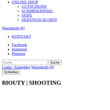
ONLINE SHOP
GUTSCHEINE
SCHMINKPINSEL
SEIFE
SEIFENSÄCKCHEN
Warenkorb (0)
KONTAKT
Facebook
Instagram
Pinterest
Suche
Login / Anmelden
Warenkorb (0)
Schließen
BIOUTY | SHOOTING