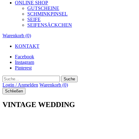
ONLINE SHOP
GUTSCHEINE
SCHMINKPINSEL
SEIFE
SEIFENSÄCKCHEN
Warenkorb (0)
KONTAKT
Facebook
Instagram
Pinterest
Suche
Login / Anmelden
Warenkorb (0)
Schließen
VINTAGE WEDDING