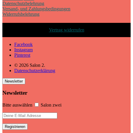
Datenschutzbelehrung
Versand- und Zahlungsbedingungen
Widerrufsbelehrung
Vertrag widerrufen
Facebook
Instagram
Pinterest
© 2026 Salon 2.
Datenschutzerklärung
Newsletter
Newsletter
Bitte auswählen
Salon zwei