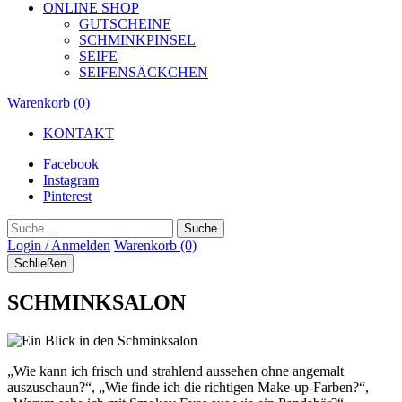
ONLINE SHOP
GUTSCHEINE
SCHMINKPINSEL
SEIFE
SEIFENSÄCKCHEN
Warenkorb (0)
KONTAKT
Facebook
Instagram
Pinterest
Suche
Login / Anmelden
Warenkorb (0)
Schließen
SCHMINKSALON
„Wie kann ich frisch und strahlend aussehen ohne angemalt
auszuschaun?“, „Wie finde ich die richtigen Make-up-Farben?“,