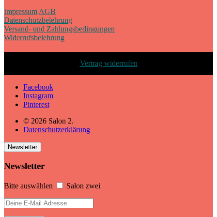
Impressum
AGB
Datenschutzbelehrung
Versand- und Zahlungsbedingungen
Widerrufsbelehrung
Vertrag widerrufen
Facebook
Instagram
Pinterest
© 2026 Salon 2.
Datenschutzerklärung
Newsletter
Newsletter
Bitte auswählen
Salon zwei