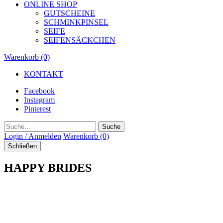
ONLINE SHOP
GUTSCHEINE
SCHMINKPINSEL
SEIFE
SEIFENSÄCKCHEN
Warenkorb (0)
KONTAKT
Facebook
Instagram
Pinterest
Suche
Login / Anmelden
Warenkorb (0)
Schließen
HAPPY BRIDES