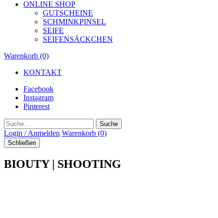
ONLINE SHOP
GUTSCHEINE
SCHMINKPINSEL
SEIFE
SEIFENSÄCKCHEN
Warenkorb (0)
KONTAKT
Facebook
Instagram
Pinterest
Suche
Login / Anmelden
Warenkorb (0)
Schließen
BIOUTY | SHOOTING