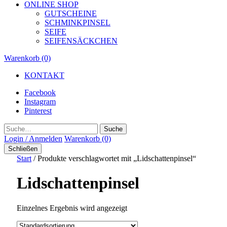
ONLINE SHOP
GUTSCHEINE
SCHMINKPINSEL
SEIFE
SEIFENSÄCKCHEN
Warenkorb (0)
KONTAKT
Facebook
Instagram
Pinterest
Suche
Login / Anmelden
Warenkorb (0)
Schließen
Start
/ Produkte verschlagwortet mit „Lidschattenpinsel“
Lidschattenpinsel
Einzelnes Ergebnis wird angezeigt