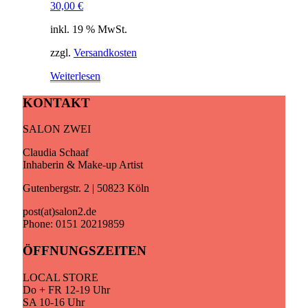
30,00
€
inkl. 19 % MwSt.
zzgl.
Versandkosten
Weiterlesen
KONTAKT
SALON ZWEI
Claudia Schaaf
Inhaberin & Make-up Artist
Gutenbergstr. 2 | 50823 Köln
post(at)salon2.de
Phone: 0151 20219859
ÖFFNUNGSZEITEN
LOCAL STORE
Do + FR 12-19 Uhr
SA 10-16 Uhr