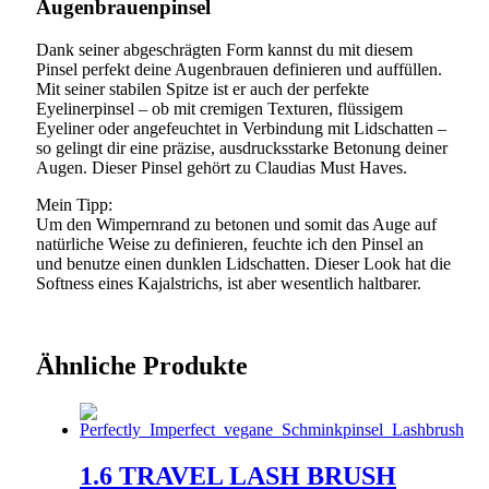
Augenbrauenpinsel
Dank seiner abgeschrägten Form kannst du mit diesem
Pinsel perfekt deine Augenbrauen definieren und auffüllen.
Mit seiner stabilen Spitze ist er auch der perfekte
Eyelinerpinsel – ob mit cremigen Texturen, flüssigem
Eyeliner oder angefeuchtet in Verbindung mit Lidschatten –
so gelingt dir eine präzise, ausdrucksstarke Betonung deiner
Augen. Dieser Pinsel gehört zu Claudias Must Haves.
Mein Tipp:
Um den Wimpernrand zu betonen und somit das Auge auf
natürliche Weise zu definieren, feuchte ich den Pinsel an
und benutze einen dunklen Lidschatten. Dieser Look hat die
Softness eines Kajalstrichs, ist aber wesentlich haltbarer.
Ähnliche Produkte
1.6 TRAVEL LASH BRUSH