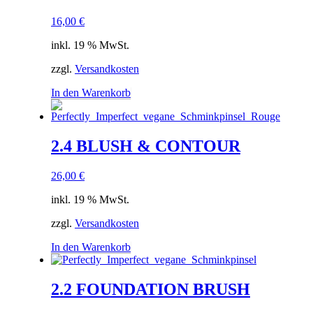
16,00
€
inkl. 19 % MwSt.
zzgl.
Versandkosten
In den Warenkorb
2.4 BLUSH & CONTOUR
26,00
€
inkl. 19 % MwSt.
zzgl.
Versandkosten
In den Warenkorb
2.2 FOUNDATION BRUSH