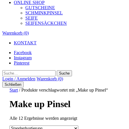
ONLINE SHOP
GUTSCHEINE
SCHMINKPINSEL
SEIFE
SEIFENSÄCKCHEN
Warenkorb (0)
KONTAKT
Facebook
Instagram
Pinterest
Suche
Login / Anmelden
Warenkorb (0)
Schließen
Start
/ Produkte verschlagwortet mit „Make up Pinsel“
Make up Pinsel
Alle 12 Ergebnisse werden angezeigt