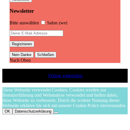
Newsletter
Bitte auswählen
Salon zwei
Nein Danke
Schließen
Nach Oben
Vertrag widerrufen
Diese Webseite verwendet Cookies. Cookies werden zur
Benutzerführung und Webanalyse verwendet und helfen dabei,
diese Webseite zu verbessern. Durch die weitere Nutzung dieser
Webseite erklären Sie sich mit unserer Cookie-Police einverstanden.
OK
Datenschutzerklärung