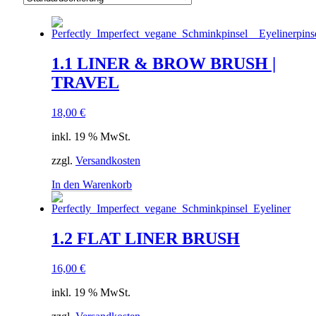
1.1 LINER & BROW BRUSH |
TRAVEL
18,00
€
inkl. 19 % MwSt.
zzgl.
Versandkosten
In den Warenkorb
1.2 FLAT LINER BRUSH
16,00
€
inkl. 19 % MwSt.