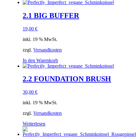
2.1 BIG BUFFER
19,00
€
inkl. 19 % MwSt.
zzgl.
Versandkosten
In den Warenkorb
2.2 FOUNDATION BRUSH
30,00
€
inkl. 19 % MwSt.
zzgl.
Versandkosten
Weiterlesen