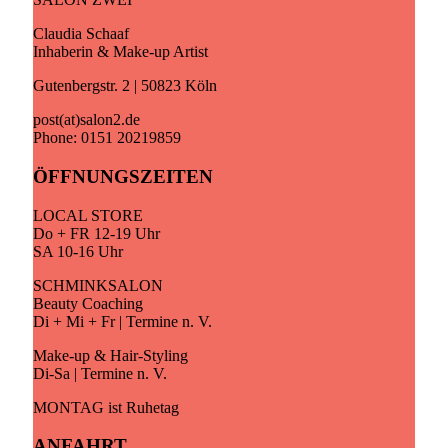
Claudia Schaaf
Inhaberin & Make-up Artist
Gutenbergstr. 2 | 50823 Köln
post(at)salon2.de
Phone: 0151 20219859
ÖFFNUNGSZEITEN
LOCAL STORE
Do + FR 12-19 Uhr
SA 10-16 Uhr
SCHMINKSALON
Beauty Coaching
Di + Mi + Fr | Termine n. V.
Make-up & Hair-Styling
Di-Sa | Termine n. V.
MONTAG ist Ruhetag
ANFAHRT