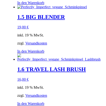
In den Warenkorb
1.5 BIG BLENDER
19,00
€
inkl. 19 % MwSt.
zzgl.
Versandkosten
In den Warenkorb
1.6 TRAVEL LASH BRUSH
16,00
€
inkl. 19 % MwSt.
zzgl.
Versandkosten
In den Warenkorb