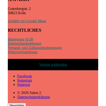
Gutenbergstr. 2
50823 Köln
Anfahrt via Google Maps
RECHTLICHES
Impressum
AGB
Datenschutzbelehrung
Versand- und Zahlungsbedingungen
Widerrufsbelehrung
Vertrag widerrufen
Facebook
Instagram
Pinterest
© 2026 Salon 2.
Datenschutzerklärung
Newsletter