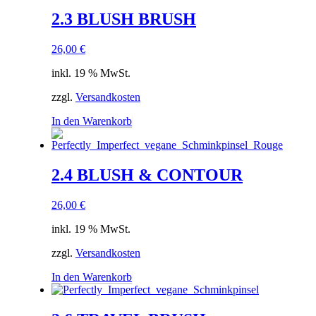
2.3 BLUSH BRUSH
26,00
€
inkl. 19 % MwSt.
zzgl.
Versandkosten
In den Warenkorb
2.4 BLUSH & CONTOUR
26,00
€
inkl. 19 % MwSt.
zzgl.
Versandkosten
In den Warenkorb