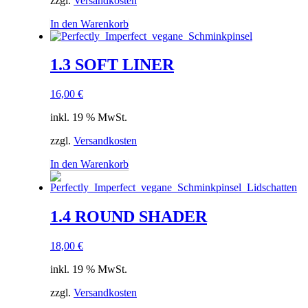
zzgl.
Versandkosten
In den Warenkorb
1.3 SOFT LINER
16,00
€
inkl. 19 % MwSt.
zzgl.
Versandkosten
In den Warenkorb
1.4 ROUND SHADER
18,00
€
inkl. 19 % MwSt.
zzgl.
Versandkosten