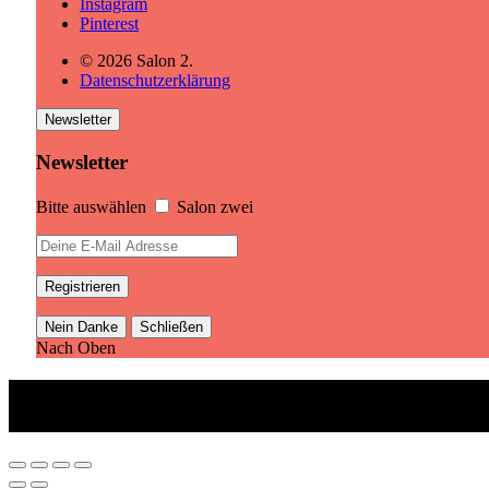
Instagram
Pinterest
© 2026 Salon 2.
Datenschutzerklärung
Newsletter
Newsletter
Bitte auswählen
Salon zwei
Nein Danke
Schließen
Nach Oben