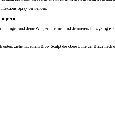
sinfektions-Spray verwenden.
Wimpern
 bringen und deine Wimpern trennen und definieren. Einzigartig ist die
h unten, ziehe mit einem Brow Sculpt die obere Linie der Braue nach 