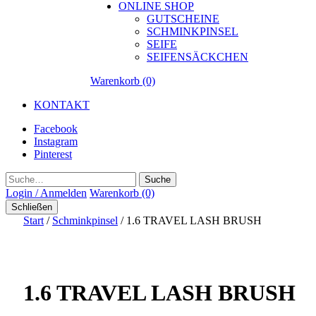
ONLINE SHOP
GUTSCHEINE
SCHMINKPINSEL
SEIFE
SEIFENSÄCKCHEN
Warenkorb (0)
KONTAKT
Facebook
Instagram
Pinterest
Suche
Login / Anmelden
Warenkorb (0)
Schließen
Start
/
Schminkpinsel
/ 1.6 TRAVEL LASH BRUSH
1.6 TRAVEL LASH BRUSH