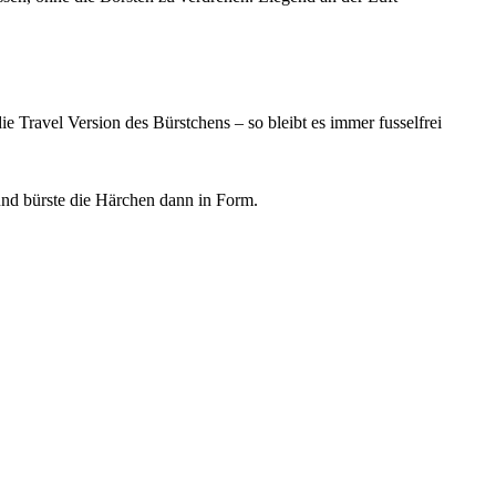
 Travel Version des Bürstchens – so bleibt es immer fusselfrei
und bürste die Härchen dann in Form.