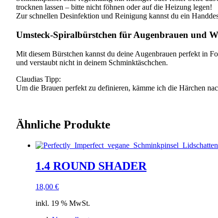
trocknen lassen – bitte nicht föhnen oder auf die Heizung legen!
Zur schnellen Desinfektion und Reinigung kannst du ein Handde
Umsteck-Spiralbürstchen für Augenbrauen und 
Mit diesem Bürstchen kannst du deine Augenbrauen perfekt in Form
und verstaubt nicht in deinem Schminktäschchen.
Claudias Tipp:
Um die Brauen perfekt zu definieren, kämme ich die Härchen nac
Ähnliche Produkte
1.4 ROUND SHADER
18,00
€
inkl. 19 % MwSt.