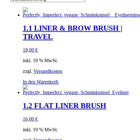
1.1 LINER & BROW BRUSH |
TRAVEL
18,00
€
inkl. 19 % MwSt.
zzgl.
Versandkosten
In den Warenkorb
1.2 FLAT LINER BRUSH
16,00
€
inkl. 19 % MwSt.