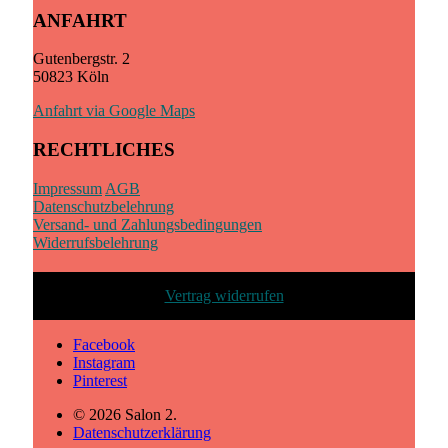
ANFAHRT
Gutenbergstr. 2
50823 Köln
Anfahrt via Google Maps
RECHTLICHES
Impressum
AGB
Datenschutzbelehrung
Versand- und Zahlungsbedingungen
Widerrufsbelehrung
Vertrag widerrufen
Facebook
Instagram
Pinterest
© 2026 Salon 2.
Datenschutzerklärung