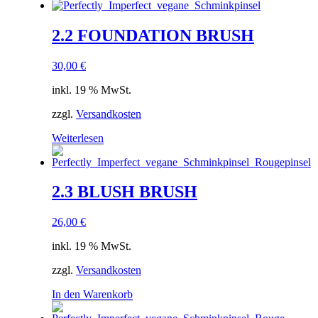
2.2 FOUNDATION BRUSH
30,00
€
inkl. 19 % MwSt.
zzgl.
Versandkosten
Weiterlesen
2.3 BLUSH BRUSH
26,00
€
inkl. 19 % MwSt.
zzgl.
Versandkosten
In den Warenkorb