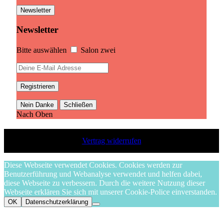
Newsletter
Newsletter
Bitte auswählen
Salon zwei
Nein Danke
Schließen
Nach Oben
Vertrag widerrufen
Diese Webseite verwendet Cookies. Cookies werden zur
Benutzerführung und Webanalyse verwendet und helfen dabei,
diese Webseite zu verbessern. Durch die weitere Nutzung dieser
Webseite erklären Sie sich mit unserer Cookie-Police einverstanden.
OK
Datenschutzerklärung