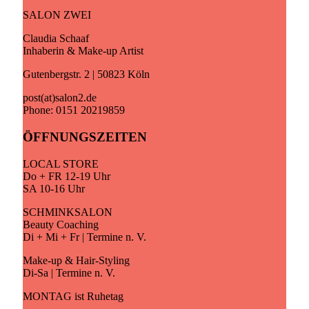
SALON ZWEI
Claudia Schaaf
Inhaberin & Make-up Artist
Gutenbergstr. 2 | 50823 Köln
post(at)salon2.de
Phone: 0151 20219859
ÖFFNUNGSZEITEN
LOCAL STORE
Do + FR 12-19 Uhr
SA 10-16 Uhr
SCHMINKSALON
Beauty Coaching
Di + Mi + Fr | Termine n. V.
Make-up & Hair-Styling
Di-Sa | Termine n. V.
MONTAG ist Ruhetag