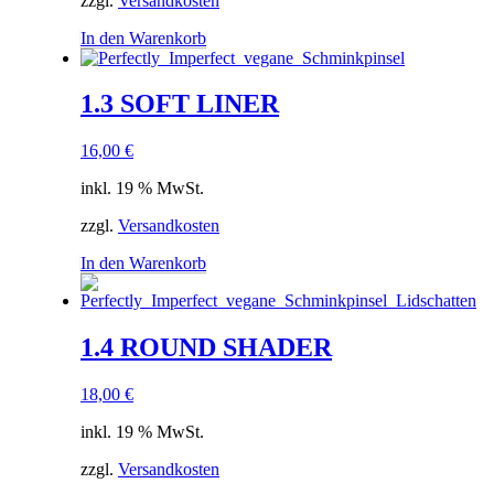
zzgl.
Versandkosten
In den Warenkorb
1.3 SOFT LINER
16,00
€
inkl. 19 % MwSt.
zzgl.
Versandkosten
In den Warenkorb
1.4 ROUND SHADER
18,00
€
inkl. 19 % MwSt.
zzgl.
Versandkosten