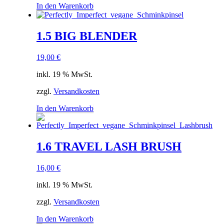
In den Warenkorb
1.5 BIG BLENDER
19,00
€
inkl. 19 % MwSt.
zzgl.
Versandkosten
In den Warenkorb
1.6 TRAVEL LASH BRUSH
16,00
€
inkl. 19 % MwSt.
zzgl.
Versandkosten
In den Warenkorb