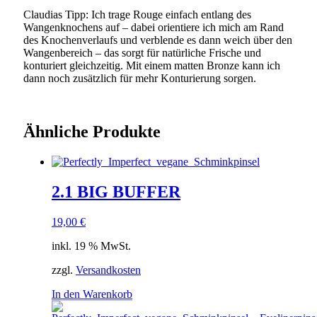
Claudias Tipp: Ich trage Rouge einfach entlang des
Wangenknochens auf – dabei orientiere ich mich am Rand
des Knochenverlaufs und verblende es dann weich über den
Wangenbereich – das sorgt für natürliche Frische und
konturiert gleichzeitig. Mit einem matten Bronze kann ich
dann noch zusätzlich für mehr Konturierung sorgen.
Ähnliche Produkte
2.1 BIG BUFFER
19,00
€
inkl. 19 % MwSt.
zzgl.
Versandkosten
In den Warenkorb