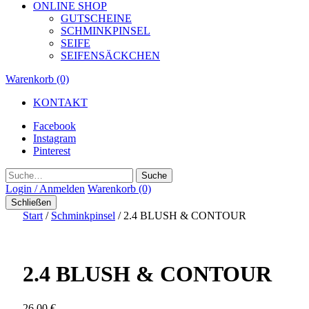
ONLINE SHOP
GUTSCHEINE
SCHMINKPINSEL
SEIFE
SEIFENSÄCKCHEN
Warenkorb (0)
KONTAKT
Facebook
Instagram
Pinterest
Suche
Login / Anmelden
Warenkorb (0)
Schließen
Start
/
Schminkpinsel
/ 2.4 BLUSH & CONTOUR
2.4 BLUSH & CONTOUR
26,00
€