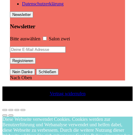
Datenschutzerklärung
Newsletter
Newsletter
Bitte auswählen
Salon zwei
Nein Danke
Schließen
Nach Oben
Vertrag widerrufen
Diese Webseite verwendet Cookies. Cookies werden zur
Benutzerführung und Webanalyse verwendet und helfen dabei,
diese Webseite zu verbessern. Durch die weitere Nutzung dieser