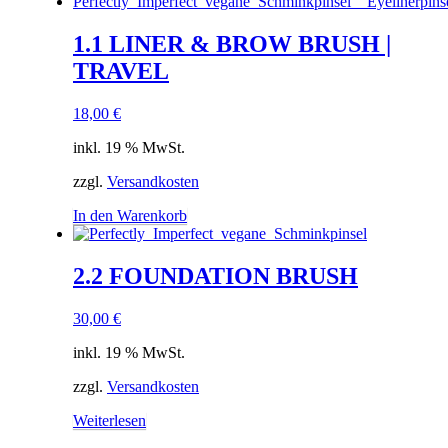
1.1 LINER & BROW BRUSH |
TRAVEL
18,00
€
inkl. 19 % MwSt.
zzgl.
Versandkosten
In den Warenkorb
2.2 FOUNDATION BRUSH
30,00
€
inkl. 19 % MwSt.
zzgl.
Versandkosten
Weiterlesen